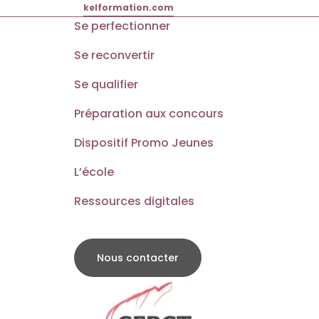
kelformation.com
Se perfectionner
Se reconvertir
Se qualifier
Préparation aux concours
Dispositif Promo Jeunes
L’école
Ressources digitales
Nous contacter