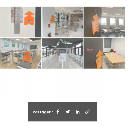
Partager :