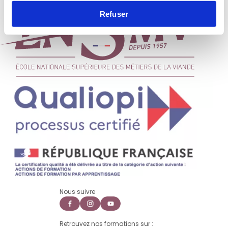
Refuser
Nous suivre
Retrouvez nos formations sur :