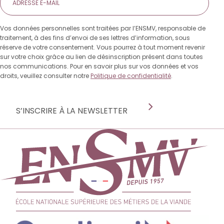
mail
Vos données personnelles sont traitées par l’ENSMV, responsable de
traitement, à des fins d’envoi de ses lettres d’information, sous
réserve de votre consentement. Vous pourrez à tout moment revenir
sur votre choix grâce au lien de désinscription présent dans toutes
nos communications. Pour en savoir plus sur vos données et vos
droits, veuillez consulter notre
Politique de confidentialité
.
S’INSCRIRE À LA NEWSLETTER