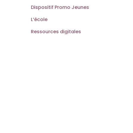
Dispositif Promo Jeunes
L’école
Ressources digitales
Nous contacter