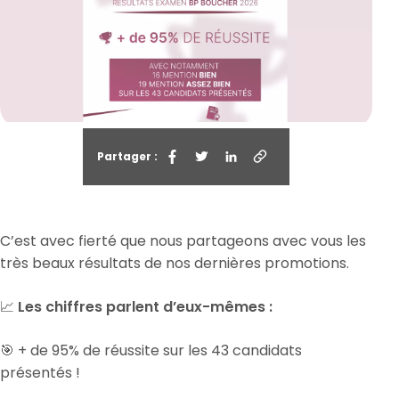
Partager :
C’est avec fierté que nous partageons avec vous les
très beaux résultats de nos dernières promotions.
📈
Les chiffres parlent d’eux-mêmes :
🎯 + de 95% de réussite sur les 43 candidats
présentés !