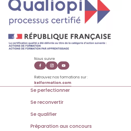
Nous suivre
Retrouvez nos formations sur :
kelformation.com
Se perfectionner
Se reconvertir
Se qualifier
Préparation aux concours