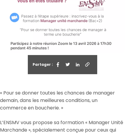
Partager :
« Pour se donner toutes les chances de manager
demain, dans les meilleures conditions, un
commerce en boucherie. »
L’ENSMV vous propose sa formation « Manager Unité
Marchande », spécialement conçue pour ceux qui