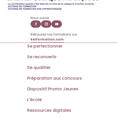
Nous suivre
Retrouvez nos formations sur :
kelformation.com
Se perfectionner
Se reconvertir
Se qualifier
Préparation aux concours
Dispositif Promo Jeunes
L’école
Ressources digitales