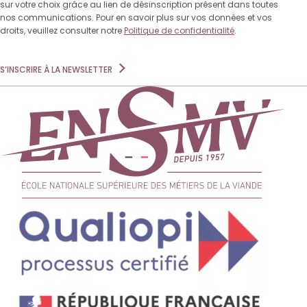
sur votre choix grâce au lien de désinscription présent dans toutes
nos communications. Pour en savoir plus sur vos données et vos
droits, veuillez consulter notre
Politique de confidentialité
.