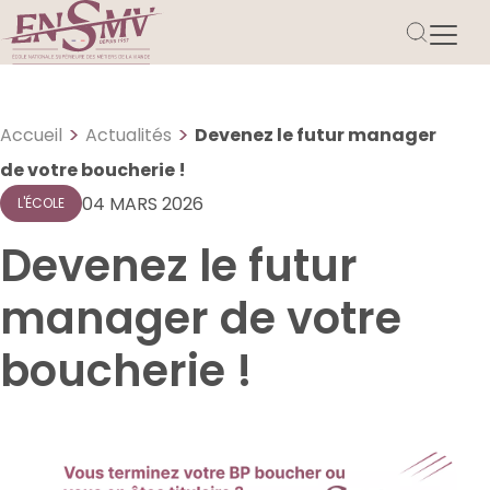
>
>
Accueil
Actualités
Devenez le futur manager
de votre boucherie !
04 MARS 2026
L'ÉCOLE
Devenez le futur
manager de votre
boucherie !