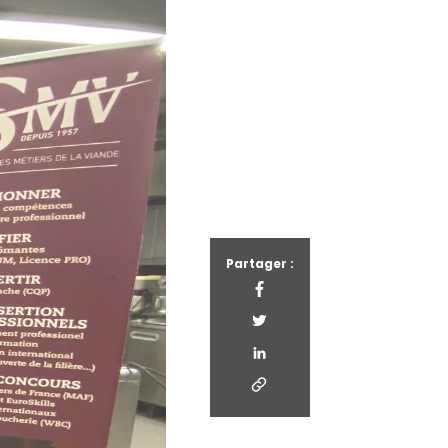
Partager :