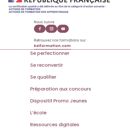
Nous suivre
Retrouvez nos formations sur :
kelformation.com
Se perfectionner
Se reconvertir
Se qualifier
Préparation aux concours
Dispositif Promo Jeunes
L’école
Ressources digitales