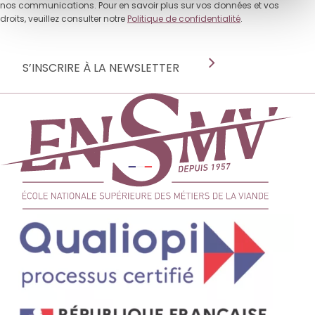
nos communications. Pour en savoir plus sur vos données et vos
droits, veuillez consulter notre
Politique de confidentialité
.
S’INSCRIRE À LA NEWSLETTER