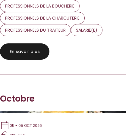
PROFESSIONNELS DE LA BOUCHERIE
PROFESSIONNELS DE LA CHARCUTERIE
PROFESSIONNELS DU TRAITEUR
SALARIÉ(E)
En savoir plus
Octobre
05 - 05 OCT 2026