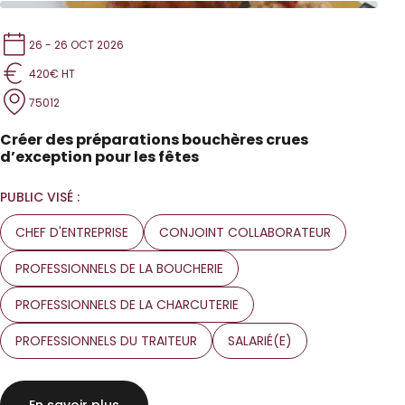
26 - 26 OCT 2026
420€ HT
75012
Créer des préparations bouchères crues
d’exception pour les fêtes
PUBLIC VISÉ :
CHEF D'ENTREPRISE
CONJOINT COLLABORATEUR
PROFESSIONNELS DE LA BOUCHERIE
PROFESSIONNELS DE LA CHARCUTERIE
PROFESSIONNELS DU TRAITEUR
SALARIÉ(E)