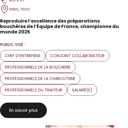
420 € HT
PARIS, 75012
Reproduire l’excellence des préparations
bouchères de l’Équipe de France, championne du
monde 2025
PUBLIC VISÉ :
CHEF D'ENTREPRISE
CONJOINT COLLABORATEUR
PROFESSIONNELS DE LA BOUCHERIE
PROFESSIONNELS DE LA CHARCUTERIE
PROFESSIONNELS DU TRAITEUR
SALARIÉ(E)
En savoir plus