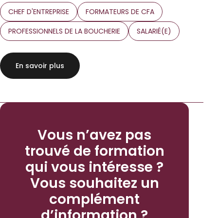
CHEF D'ENTREPRISE
FORMATEURS DE CFA
PROFESSIONNELS DE LA BOUCHERIE
SALARIÉ(E)
En savoir plus
Vous n’avez pas
trouvé de formation
qui vous intéresse ?
Vous souhaitez un
complément
d’information ?