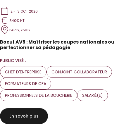
12 - 13 OCT 2026
840€ HT
PARIS, 75012
Boeuf AV5 : Maîtriser les coupes nationales ou
perfectionner sa pédagogie
PUBLIC VISÉ :
CHEF D'ENTREPRISE
CONJOINT COLLABORATEUR
FORMATEURS DE CFA
PROFESSIONNELS DE LA BOUCHERIE
SALARIÉ(E)
En savoir plus