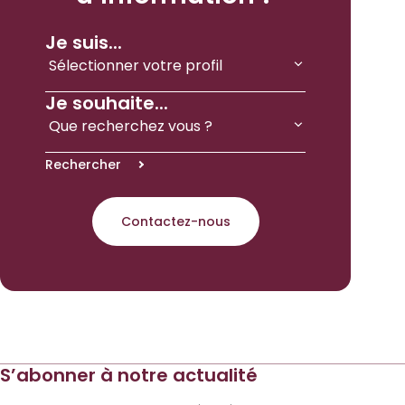
Je suis...
Je souhaite...
Rechercher
Contactez-nous
S’abonner à notre actualité