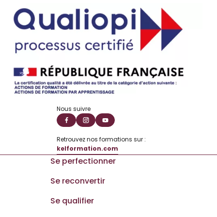
Nous suivre
Retrouvez nos formations sur :
kelformation.com
Se perfectionner
Se reconvertir
Se qualifier