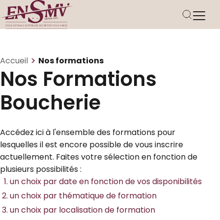
>
Accueil
Nos formations
Nos Formations
Boucherie
Accédez ici à l'ensemble des formations pour
lesquelles il est encore possible de vous inscrire
actuellement. Faites votre sélection en fonction de
plusieurs possibilités :
un choix par date en fonction de vos disponibilités
un choix par thématique de formation
un choix par localisation de formation