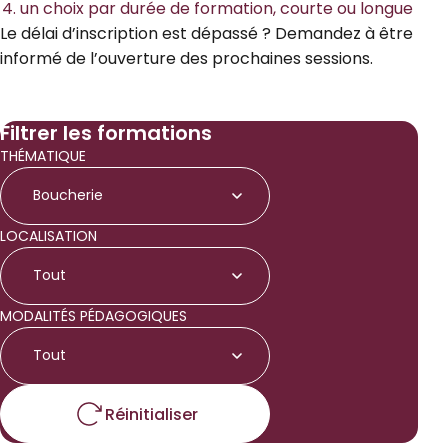
un choix par durée de formation, courte ou longue
Le délai d’inscription est dépassé ? Demandez à être
informé de l’ouverture des prochaines sessions.
Filtrer les formations
THÉMATIQUE
Boucherie
LOCALISATION
Tout
MODALITÉS PÉDAGOGIQUES
Tout
Réinitialiser