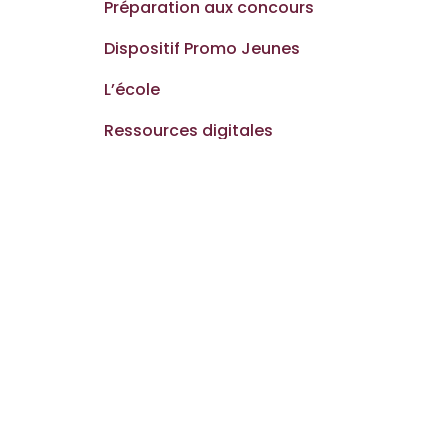
Préparation aux concours
Dispositif Promo Jeunes
L’école
Ressources digitales
Nous contacter