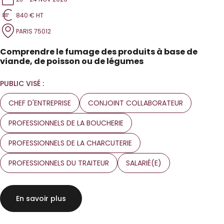
840 € HT
PARIS 75012
Comprendre le fumage des produits à base de
viande, de poisson ou de légumes
PUBLIC VISÉ :
CHEF D'ENTREPRISE
CONJOINT COLLABORATEUR
PROFESSIONNELS DE LA BOUCHERIE
PROFESSIONNELS DE LA CHARCUTERIE
PROFESSIONNELS DU TRAITEUR
SALARIÉ(E)
En savoir plus