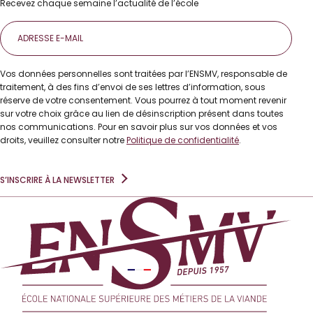
Recevez chaque semaine l’actualité de l’école
E-
mail
Vos données personnelles sont traitées par l’ENSMV, responsable de
traitement, à des fins d’envoi de ses lettres d’information, sous
réserve de votre consentement. Vous pourrez à tout moment revenir
sur votre choix grâce au lien de désinscription présent dans toutes
nos communications. Pour en savoir plus sur vos données et vos
droits, veuillez consulter notre
Politique de confidentialité
.