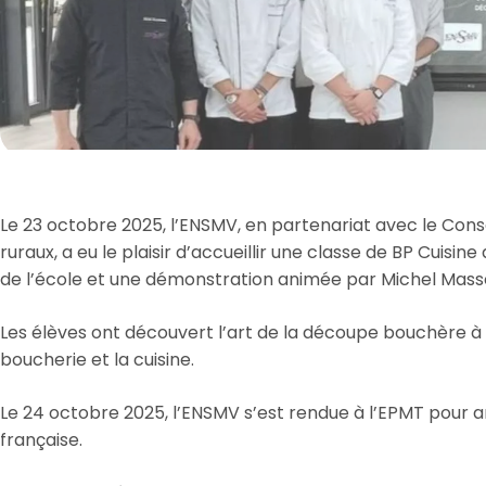
Le 23 octobre 2025, l’ENSMV, en partenariat avec le Conse
ruraux, a eu le plaisir d’accueillir une classe de BP Cuisin
de l’école et une démonstration animée par Michel Mass
Les élèves ont découvert l’art de la découpe bouchère à l
boucherie et la cuisine.
Le 24 octobre 2025, l’ENSMV s’est rendue à l’EPMT pour 
française.