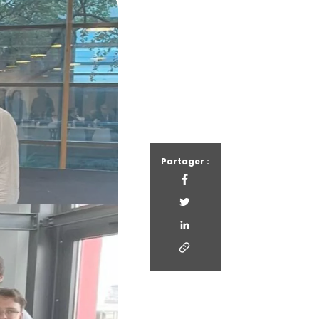
Partager :