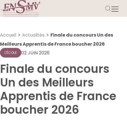
>
>
Accueil
Actualités
Finale du concours Un des
Meilleurs Apprentis de France boucher 2026
02 JUIN 2026
L'ÉCOLE
Finale du concours
Un des Meilleurs
Apprentis de France
boucher 2026