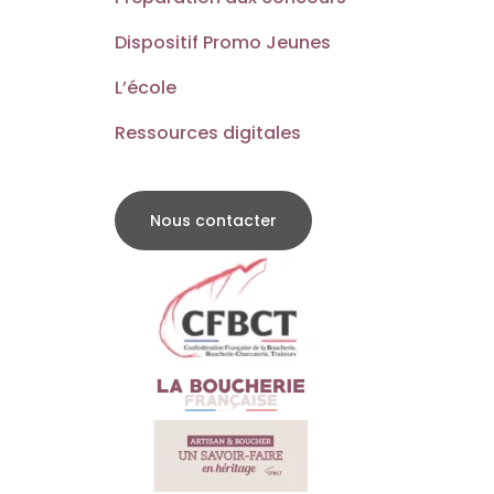
Dispositif Promo Jeunes
L’école
Ressources digitales
Nous contacter