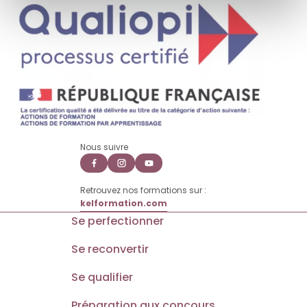
Nous suivre
Retrouvez nos formations sur :
kelformation.com
Se perfectionner
Se reconvertir
Se qualifier
Préparation aux concours