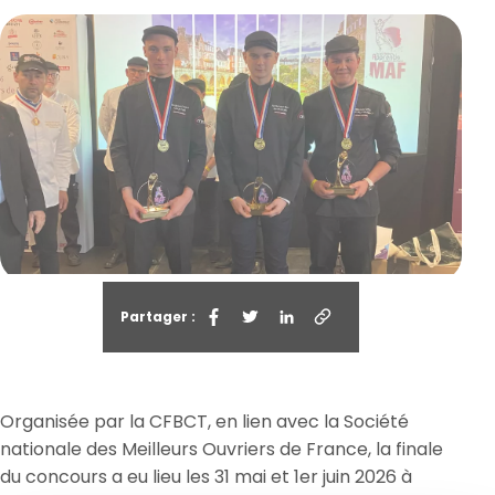
Partager :
Organisée par la CFBCT, en lien avec la Société
nationale des Meilleurs Ouvriers de France, la finale
du concours a eu lieu les 31 mai et 1er juin 2026 à