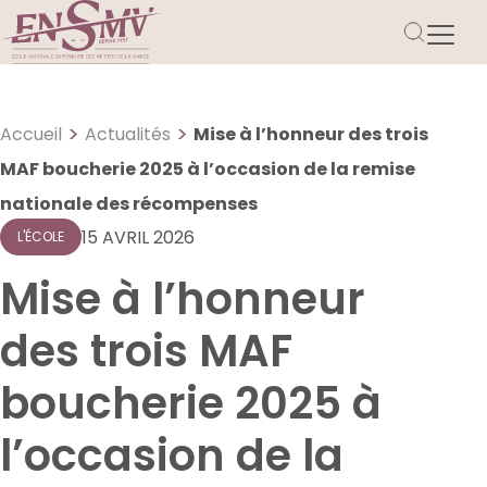
>
>
Accueil
Actualités
Mise à l’honneur des trois
MAF boucherie 2025 à l’occasion de la remise
nationale des récompenses
15 AVRIL 2026
L'ÉCOLE
Mise à l’honneur
des trois MAF
boucherie 2025 à
l’occasion de la