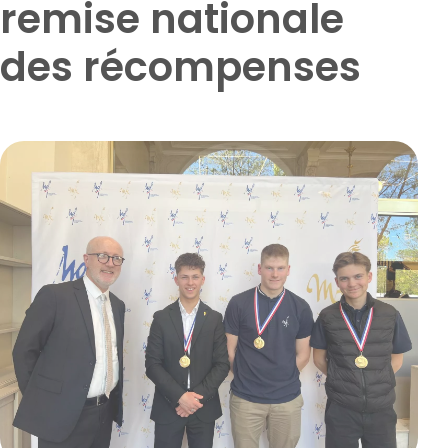
remise nationale
des récompenses