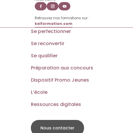
Retrouvez nos formations sur :
kelformation.com
Se perfectionner
Se reconvertir
Se qualifier
Préparation aux concours
Dispositif Promo Jeunes
L’école
Ressources digitales
Nous contacter