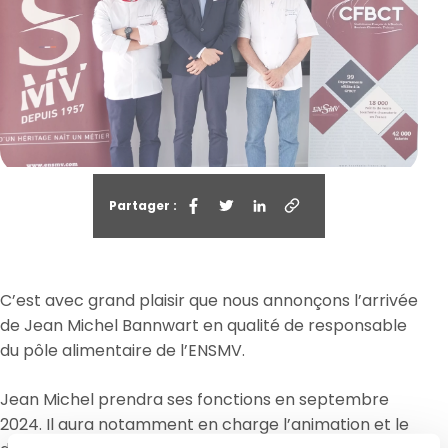
Partager :
C’est avec grand plaisir que nous annonçons l’arrivée
de Jean Michel Bannwart en qualité de responsable
du pôle alimentaire de l’ENSMV.
Jean Michel prendra ses fonctions en septembre
2024. Il aura notamment en charge l’animation et le