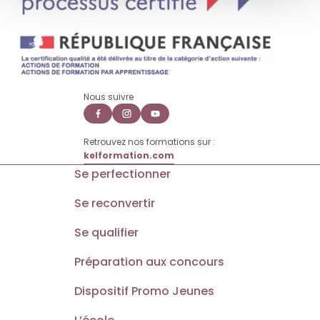
Nous suivre
Retrouvez nos formations sur :
kelformation.com
Se perfectionner
Se reconvertir
Se qualifier
Préparation aux concours
Dispositif Promo Jeunes