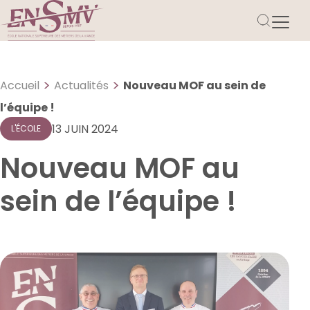
>
>
Accueil
Actualités
Nouveau MOF au sein de
l’équipe !
13 JUIN 2024
L'ÉCOLE
Nouveau MOF au
sein de l’équipe !