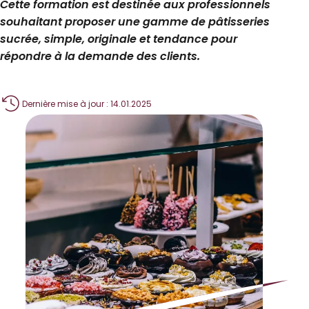
Cette formation est destinée aux professionnels
souhaitant proposer une gamme de pâtisseries
sucrée, simple, originale et tendance pour
répondre à la demande des clients.
Dernière mise à jour : 14.01.2025