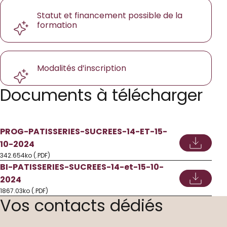
Statut et financement possible de la
formation
Modalités d’inscription
Documents à télécharger
PROG-PATISSERIES-SUCREES-14-ET-15-
10-2024
342.654ko (.PDF)
BI-PATISSERIES-SUCREES-14-et-15-10-
2024
1867.03ko (.PDF)
Vos contacts dédiés