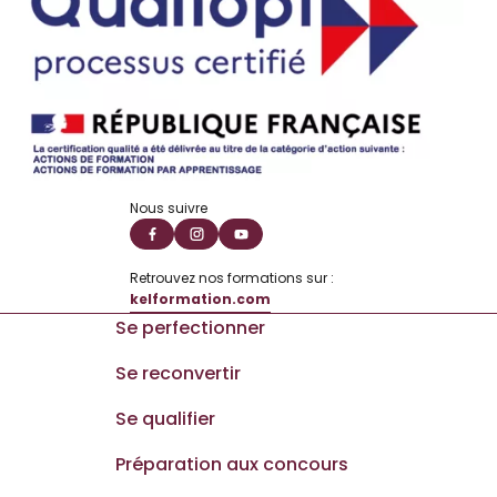
Nous suivre
Retrouvez nos formations sur :
kelformation.com
Se perfectionner
Se reconvertir
Se qualifier
Préparation aux concours