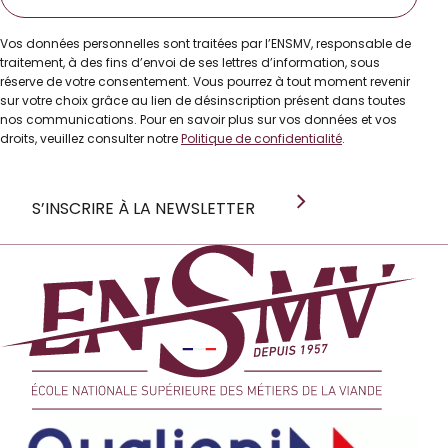
mail
Vos données personnelles sont traitées par l’ENSMV, responsable de
traitement, à des fins d’envoi de ses lettres d’information, sous
réserve de votre consentement. Vous pourrez à tout moment revenir
sur votre choix grâce au lien de désinscription présent dans toutes
nos communications. Pour en savoir plus sur vos données et vos
droits, veuillez consulter notre
Politique de confidentialité
.
S’INSCRIRE À LA NEWSLETTER