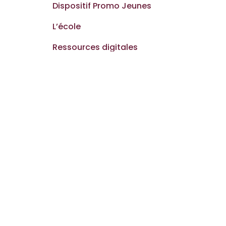
Dispositif Promo Jeunes
L’école
Ressources digitales
Nous contacter