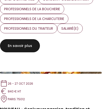
PROFESSIONNELS DE LA BOUCHERIE
PROFESSIONNELS DE LA CHARCUTERIE
PROFESSIONNELS DU TRAITEUR
SALARIÉ(E)
En savoir plus
26 - 27 OCT 2026
840 € HT
PARIS 75012