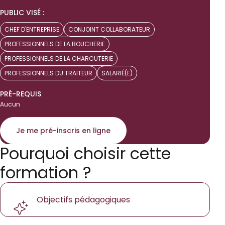
PUBLIC VISÉ :
CHEF D'ENTREPRISE
CONJOINT COLLABORATEUR
PROFESSIONNELS DE LA BOUCHERIE
PROFESSIONNELS DE LA CHARCUTERIE
PROFESSIONNELS DU TRAITEUR
SALARIÉ(E)
PRÉ-REQUIS
Aucun
Je me pré-inscris en ligne
Pourquoi choisir cette
formation ?
Objectifs pédagogiques