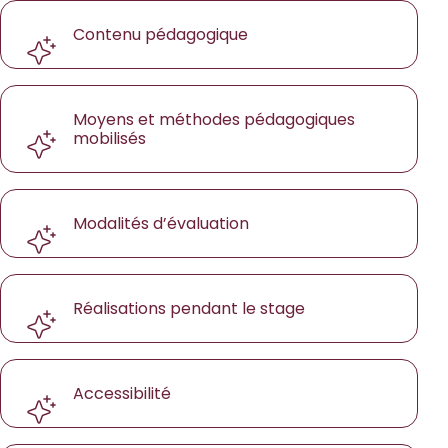
Contenu pédagogique
Moyens et méthodes pédagogiques
mobilisés
Modalités d’évaluation
Réalisations pendant le stage
Accessibilité