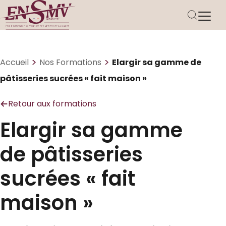
>
>
Accueil
Nos Formations
Elargir sa gamme de
pâtisseries sucrées « fait maison »
Retour aux formations
Elargir sa gamme
de pâtisseries
sucrées « fait
maison »