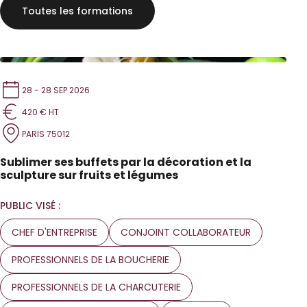
Toutes les formations
28 - 28 SEP 2026
420 € HT
PARIS 75012
Sublimer ses buffets par la décoration et la
sculpture sur fruits et légumes
PUBLIC VISÉ :
CHEF D'ENTREPRISE
CONJOINT COLLABORATEUR
PROFESSIONNELS DE LA BOUCHERIE
PROFESSIONNELS DE LA CHARCUTERIE