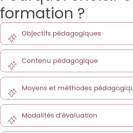
formation ?
Objectifs pédagogiques
Contenu pédagogique
Moyens et méthodes pédagogiqu
Modalités d’évaluation