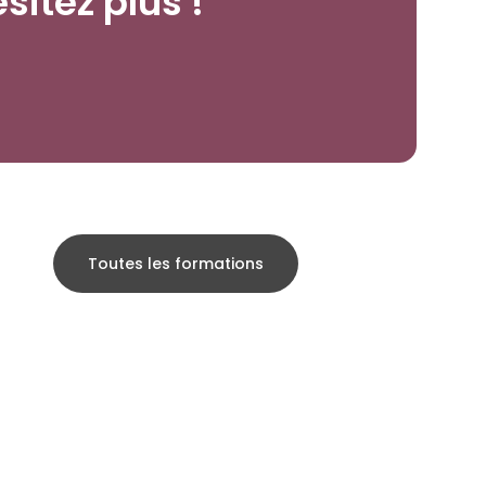
sitez plus !
Toutes les formations