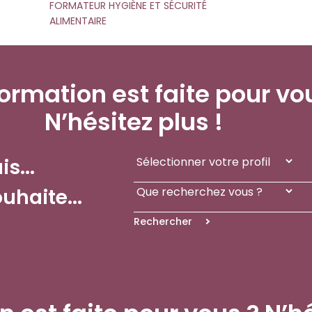
FORMATEUR HYGIÈNE ET SÉCURITÉ
ALIMENTAIRE
ormation est faite pour vo
N’hésitez plus !
is...
uhaite...
Rechercher