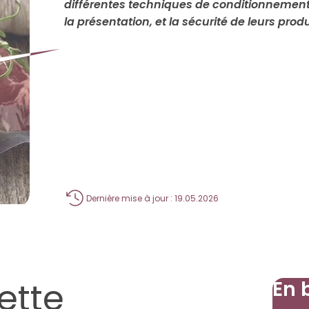
différentes techniques de conditionnement,
la présentation, et la sécurité de leurs produ
Dernière mise à jour : 19.05.2026
ette
En 