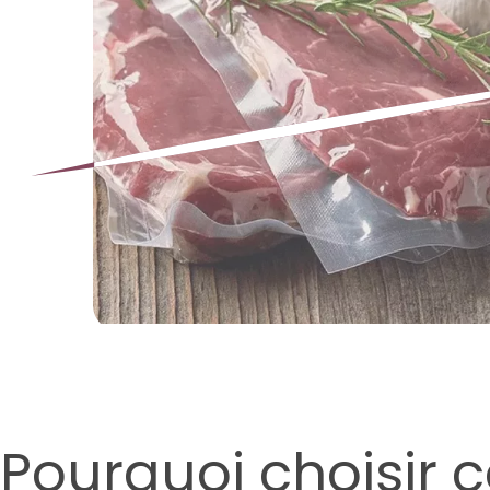
Pourquoi choisir c