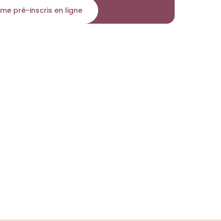
 me pré-inscris en ligne