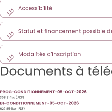
Accessibilité
Statut et financement possible d
Modalités d’inscription
Documents à télé
PROG-CONDITIONNEMENT-05-OCT-2026
368.814ko (.PDF)
BI-CONDITIONNEMENT-05-OCT-2026
627.854ko (.PDF)