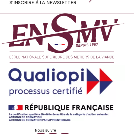
S’INSCRIRE À LA NEWSLETTER
Nous suivre