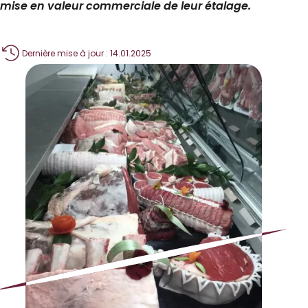
mise en valeur commerciale de leur étalage.
Dernière mise à jour : 14.01.2025