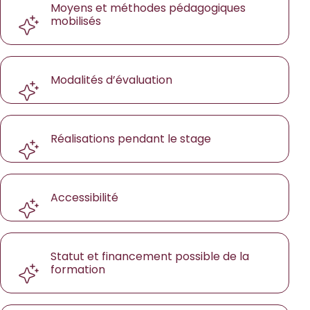
Moyens et méthodes pédagogiques
mobilisés
Modalités d’évaluation
Réalisations pendant le stage
Accessibilité
Statut et financement possible de la
formation