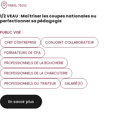
PARIS, 75012
1/2 VEAU : Maîtriser les coupes nationales ou
perfectionner sa pédagogie
PUBLIC VISÉ :
CHEF D'ENTREPRISE
CONJOINT COLLABORATEUR
FORMATEURS DE CFA
PROFESSIONNELS DE LA BOUCHERIE
PROFESSIONNELS DE LA CHARCUTERIE
PROFESSIONNELS DU TRAITEUR
SALARIÉ(E)
En savoir plus