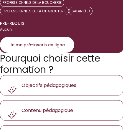
PROFESSIONNELS DE LA BOUCHERIE
PROFESSIONNELS DE LA CHARCUTERIE
SALARIÉ(E)
PRÉ-REQUIS
Aucun
Je me pré-inscris en ligne
Pourquoi choisir cette
formation ?
Objectifs pédagogiques
Contenu pédagogique