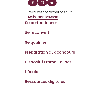
Retrouvez nos formations sur :
kelformation.com
Se perfectionner
Se reconvertir
Se qualifier
Préparation aux concours
Dispositif Promo Jeunes
L’école
Ressources digitales
Nous contacter