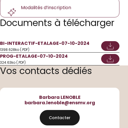
Modalités d’inscription
Documents à télécharger
BI-INTERACTIF-ETALAGE-07-10-2024
1398.628ko (.PDF)
PROG-ETALAGE-07-10-2024
324.63ko (.PDF)
Vos contacts dédiés
Barbara LENOBLE
barbara.lenoble@ensmv.org
Contacter