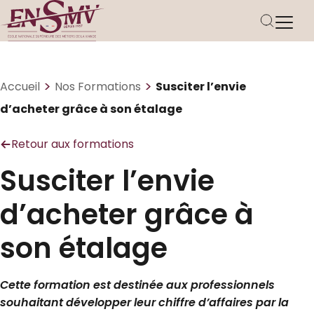
>
>
Accueil
Nos Formations
Susciter l’envie
d’acheter grâce à son étalage
Retour aux formations
Susciter l’envie
d’acheter grâce à
son étalage
Cette formation est destinée aux professionnels
souhaitant développer leur chiffre d’affaires par la