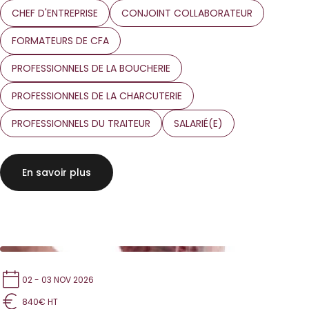
CHEF D'ENTREPRISE
CONJOINT COLLABORATEUR
FORMATEURS DE CFA
PROFESSIONNELS DE LA BOUCHERIE
PROFESSIONNELS DE LA CHARCUTERIE
PROFESSIONNELS DU TRAITEUR
SALARIÉ(E)
En savoir plus
02 - 03 NOV 2026
840€ HT